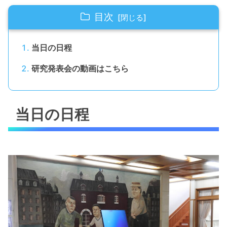
目次
当日の日程
研究発表会の動画はこちら
当日の日程