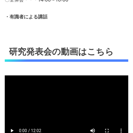
・有識者による講話
研究発表会の動画はこちら