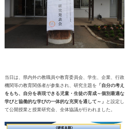
当日は、県内外の教職員や教育委員会、学生、企業、行政
機関等の教育関係者が参集され、研究主題を
「自分の考え
をもち、自分を表現できる児童・生徒の育成～個別最適な
学びと協働的な学びの一体的な充実を通して～」
と設定し
て公開授業と授業研究会、全体協議が行われました。