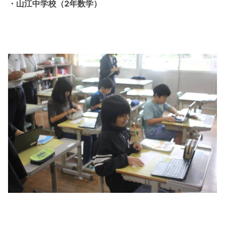
・山江中学校（2年数学）