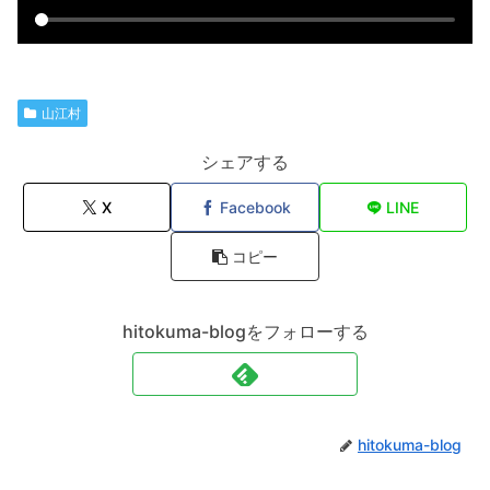
山江村
シェアする
X
Facebook
LINE
コピー
hitokuma-blogをフォローする
hitokuma-blog