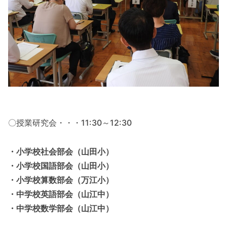
〇授業研究会・・・11:30～12:30
・小学校社会部会（山田小）
・小学校国語部会（山田小）
・小学校算数部会（万江小）
・中学校英語部会（山江中）
・中学校数学部会（山江中）