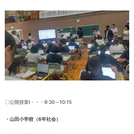
〇公開授業Ⅰ・・・9:30～10:15
・山田小学校（6年社会）