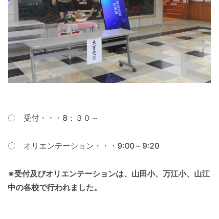
〇 受付・・・8：３０～
〇 オリエンテーション・・・9:00～9:20
※受付及びオリエンテーションは、山田小、万江小、山江
中の各校で行われました。