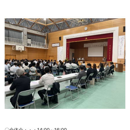
〇全体会・・・14:00～16:00