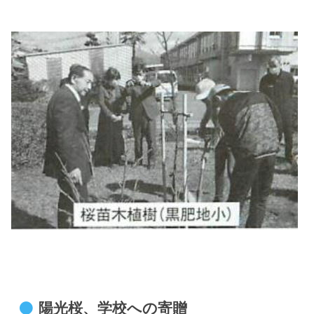
陽光桜、学校への寄贈