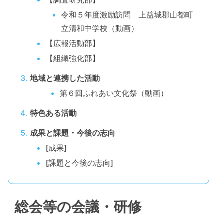
令和５年度激励訪問 上益城郡山都町
立清和中学校（動画）
【広報活動部】
【組織強化部】
地域と連携した活動
第６回ふれあい文化祭（動画）
特色ある活動
成果と課題・今後の志向
[成果]
[課題と今後の志向]
総会等の会議・研修