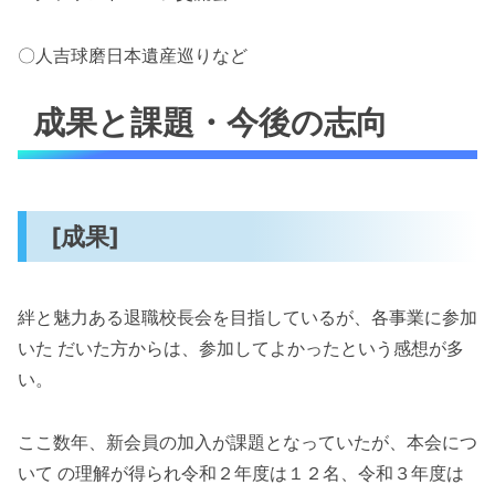
〇人吉球磨日本遺産巡りなど
成果と課題・今後の志向
[成果]
絆と魅力ある退職校長会を目指しているが、各事業に参加
いた だいた方からは、参加してよかったという感想が多
い。
ここ数年、新会員の加入が課題となっていたが、本会につ
いて の理解が得られ令和２年度は１２名、令和３年度は