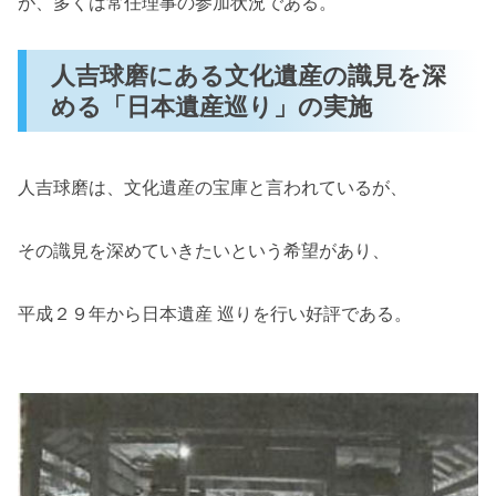
が、多くは常任理事の参加状況である。
人吉球磨にある文化遺産の識見を深
める「日本遺産巡り」の実施
人吉球磨は、文化遺産の宝庫と言われているが、
その識見を深めていきたいという希望があり、
平成２９年から日本遺産 巡りを行い好評である。