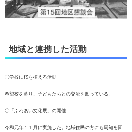
地域と連携した活動
〇学校に桜を植える活動
希望校を募り、子どもたちとの交流を図っている。
〇「ふれあい文化展」の開催
令和元年１１月に実施した。地域住民の方にも周知を図