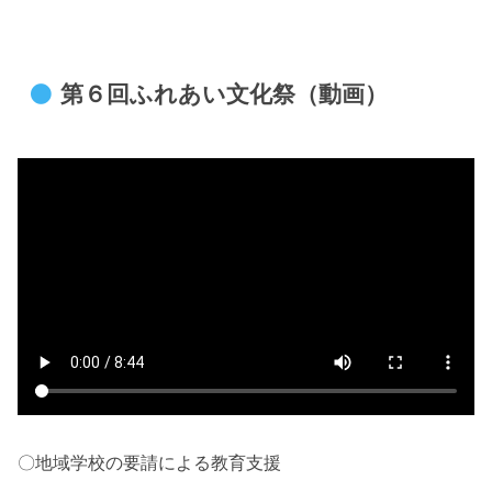
第６回ふれあい文化祭（動画）
〇地域学校の要請による教育支援