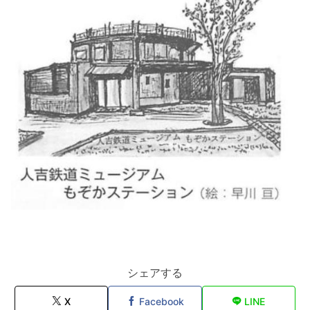
シェアする
X
Facebook
LINE