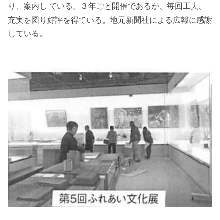
り、案内し ている。３年ごと開催であるが、毎回工夫、
充実を図り好評を得ている。地元新聞社による広報に感謝
している。